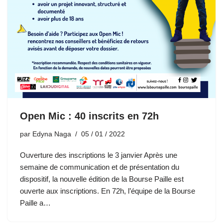
Open Mic : 40 inscrits en 72h
par
Edyna Naga
05 / 01 / 2022
Ouverture des inscriptions le 3 janvier Après une
semaine de communication et de présentation du
dispositif, la nouvelle édition de la Bourse Paille est
ouverte aux inscriptions. En 72h, l’équipe de la Bourse
Paille a…