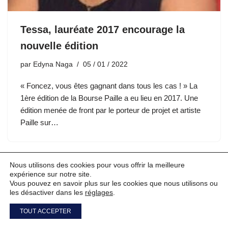
Tessa, lauréate 2017 encourage la
nouvelle édition
par
Edyna Naga
05 / 01 / 2022
« Foncez, vous êtes gagnant dans tous les cas ! » La
1ère édition de la Bourse Paille a eu lieu en 2017. Une
édition menée de front par le porteur de projet et artiste
Paille sur…
Nous utilisons des cookies pour vous offrir la meilleure
expérience sur notre site.
Vous pouvez en savoir plus sur les cookies que nous utilisons ou
les désactiver dans les
réglages
.
TOUT ACCEPTER
Neve
| Propulsé par
WordPress